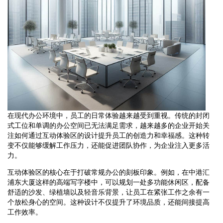
在现代办公环境中，员工的日常体验越来越受到重视。传统的封闭
式工位和单调的办公空间已无法满足需求，越来越多的企业开始关
注如何通过互动体验区的设计提升员工的创造力和幸福感。这种转
变不仅能够缓解工作压力，还能促进团队协作，为企业注入更多活
力。
互动体验区的核心在于打破常规办公的刻板印象。例如，在中港汇
浦东大厦这样的高端写字楼中，可以规划一处多功能休闲区，配备
舒适的沙发、绿植墙以及轻音乐背景，让员工在紧张工作之余有一
个放松身心的空间。这种设计不仅提升了环境品质，还能间接提高
工作效率。