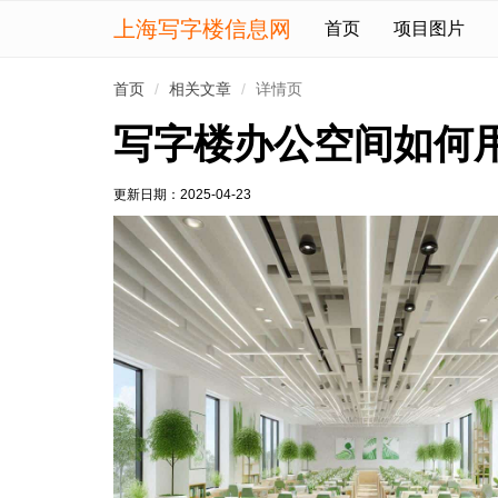
上海写字楼信息网
首页
项目图片
首页
相关文章
详情页
写字楼办公空间如何
更新日期：
2025-04-23