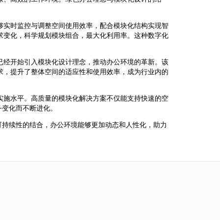
够实时监控与调整空间使用效率，配合模块化结构实现智
求变化，科学规划模块组合，最大化利用率。这种数字化
已经开始引入模块化设计理念，推动办公环境的革新。该
求，提升了整体空间的适应性和使用效率，成为行业内的
实施水平。高质量的模块化解决方案不仅能支持快速的空
务变化而不断进化。
可持续性的结合，办公环境能够更加动态和人性化，助力