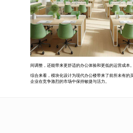
间调整，还能带来更舒适的办公体验和更低的运营成本
综合来看，模块化设计为现代办公楼带来了前所未有的
企业在竞争激烈的市场中保持敏捷与活力。