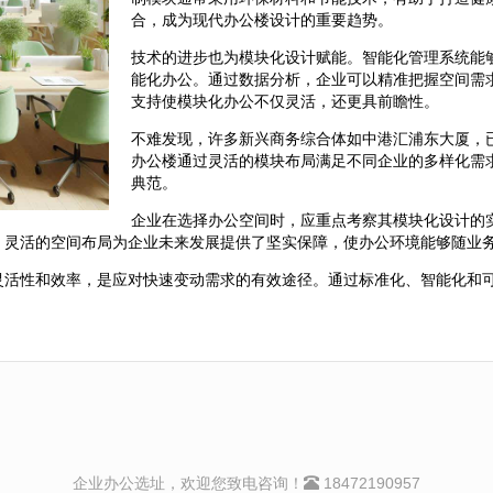
合，成为现代办公楼设计的重要趋势。
技术的进步也为模块化设计赋能。智能化管理系统能
能化办公。通过数据分析，企业可以精准把握空间需
支持使模块化办公不仅灵活，还更具前瞻性。
不难发现，许多新兴商务综合体如中港汇浦东大厦，
办公楼通过灵活的模块布局满足不同企业的多样化需
典范。
企业在选择办公空间时，应重点考察其模块化设计的
。灵活的空间布局为企业未来发展提供了坚实保障，使办公环境能够随业
灵活性和效率，是应对快速变动需求的有效途径。通过标准化、智能化和
企业办公选址，欢迎您致电咨询！
18472190957